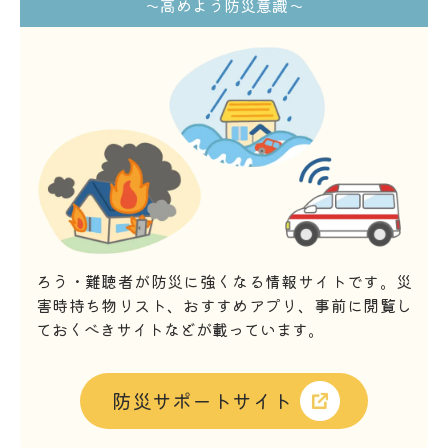
～高めよう防災意識～
ろう・難聴者が防災に強くなる情報サイトです。災
害時持ち物リスト、おすすめアプリ、事前に閲覧し
ておくべきサイトなどが載っています。
防災サポートサイト