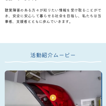
聴覚障害のある方々が知りたい情報を受け取ることがで
き、安全に安心して暮らせる社会を目指し、私たちは当
事者、支援者とともに歩んでいきます。
活動紹介ムービー