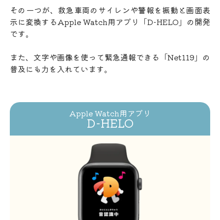
その一つが、救急車両のサイレンや警報を振動と画面表
示に変換するApple Watch用アプリ「D-HELO」の開発
です。
また、文字や画像を使って緊急通報できる「Net119」の
普及にも力を入れています。
Apple Watch用アプリ
D-HELO