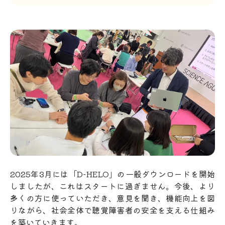
2025年3月には「D-HELO」の一般ダウンロードを開始
しましたが、これはスタートに過ぎません。今後、より
多くの方に使っていただき、意見を聞き、機能向上を図
りながら、社会全体で聴覚障害者の安全を支える仕組み
を築いていきます。