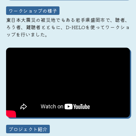
ワークショップの様子
東日本大震災の被災地でもある岩手県盛岡市で、聴者、
ろう者、難聴者とともに、D-HELOを使ってワークショ
ップを行いました。
プロジェクト紹介