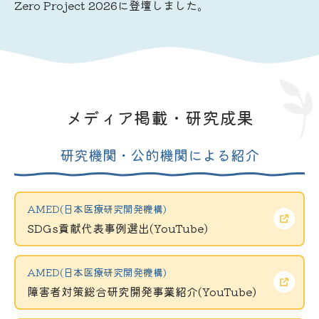
Zero Project 2026に登壇しました。
メディア掲載・研究成果
研究機関・公的機関による紹介
AMED(日本医療研究開発機構)
SDGs貢献代表事例選出(YouTube)
AMED(日本医療研究開発機構)
障害者対策総合研究開発事業紹介(YouTube)