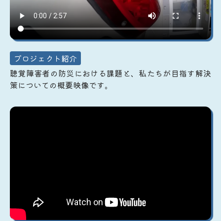
プロジェクト紹介
聴覚障害者の防災における課題と、私たちが目指す解決
策についての概要映像です。