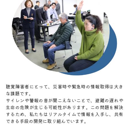
聴覚障害者にとって、災害時や緊急時の情報取得は大き
な課題です。
サイレンや警報の音が聞こえないことで、避難の遅れや
生命の危険が生じる可能性があります。この問題を解決
するため、私たちはリアルタイムで情報を入手し、共有
できる手段の開発に取り組んでいます。