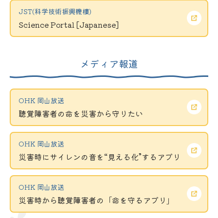
JST(科学技術振興機樓)
Science Portal [Japanese]
メディア報道
OHK 岡山放送
聴覚障害者の命を災害から守りたい
OHK 岡山放送
災害時にサイレンの音を“見える化”するアプリ
OHK 岡山放送
災害時から聴覚障害者の「命を守るアプリ」